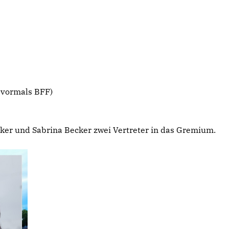
; vormals BFF)
ker und Sabrina Becker zwei Vertreter in das Gremium.