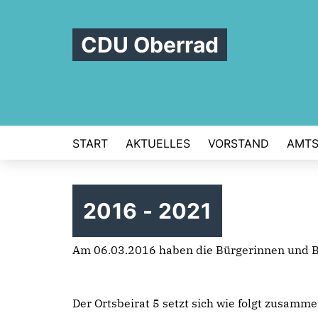
CDU Oberrad
START
AKTUELLES
VORSTAND
AMTS
2016 - 2021
Am 06.03.2016 haben die Bürgerinnen und Bü
Der Ortsbeirat 5 setzt sich wie folgt zusamme