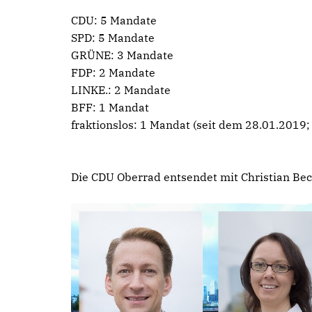
CDU: 5 Mandate
SPD: 5 Mandate
GRÜNE: 3 Mandate
FDP: 2 Mandate
LINKE.: 2 Mandate
BFF: 1 Mandat
fraktionslos: 1 Mandat (seit dem 28.01.2019
Die CDU Oberrad entsendet mit Christian Bec