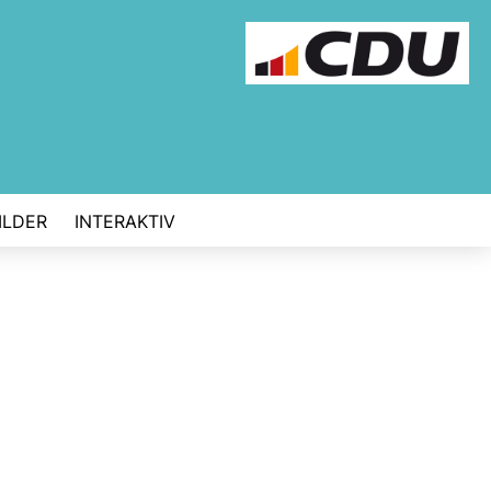
ILDER
INTERAKTIV