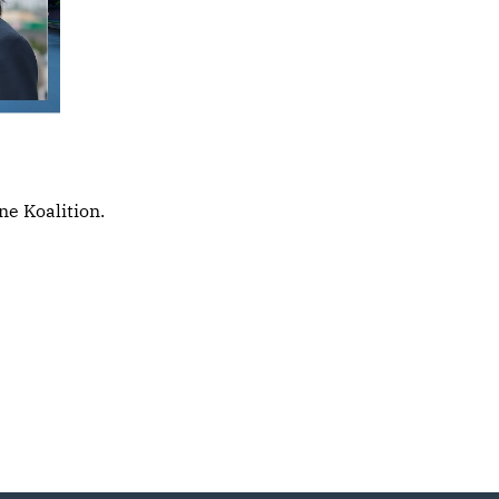
e Koalition.