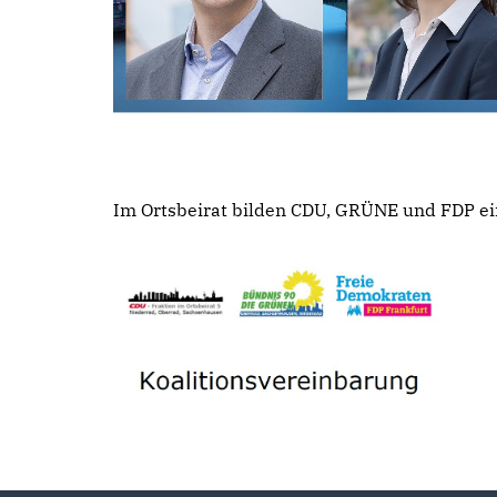
Im Ortsbeirat bilden CDU, GRÜNE und FDP ein