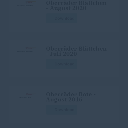
Oberräder Blättchen
- August 2020
Download
Oberräder Blättchen
- Juli 2020
Download
Oberräder Bote -
August 2016
Download