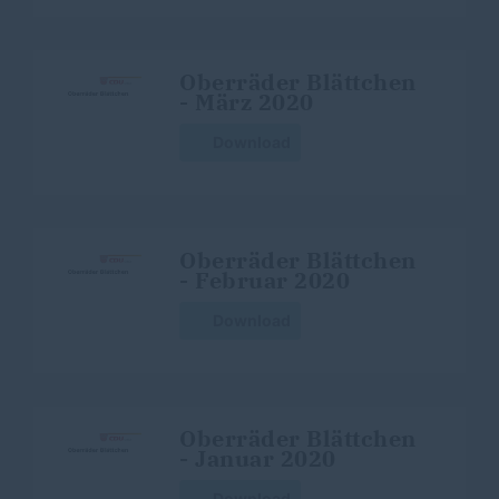
Oberräder Blättchen
- März 2020
Download
Oberräder Blättchen
- Februar 2020
Download
Oberräder Blättchen
- Januar 2020
Download