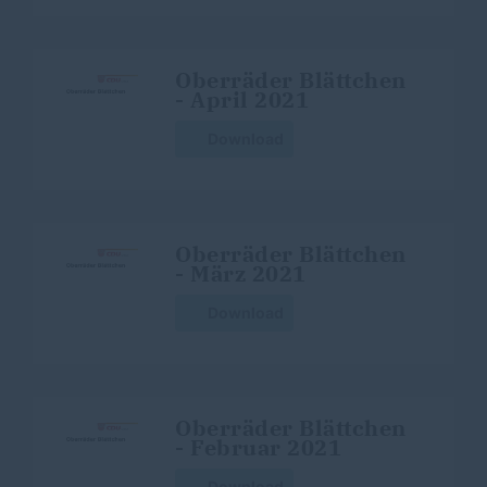
Oberräder Blättchen
- April 2021
Download
Oberräder Blättchen
- März 2021
Download
Oberräder Blättchen
- Februar 2021
Download