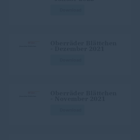
Download
Oberräder Blättchen
- Dezember 2021
Download
Oberräder Blättchen
- November 2021
Download