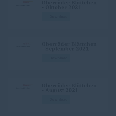
Oberräder Blättchen
- Oktober 2021
Download
Oberräder Blättchen
- September 2021
Download
Oberräder Blättchen
- August 2021
Download