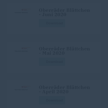
Oberräder Blättchen
- Juni 2020
Download
Oberräder Blättchen
- Mai 2020
Download
Oberräder Blättchen
- April 2020
Download