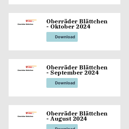
Oberräder Blättchen
- Oktober 2024
Download
Oberräder Blättchen
- September 2024
Download
Oberräder Blättchen
- August 2024
Download