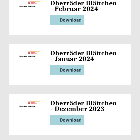
Oberräder Blättchen
- Februar 2024
Download
Oberräder Blättchen
- Januar 2024
Download
Oberräder Blättchen
- Dezember 2023
Download