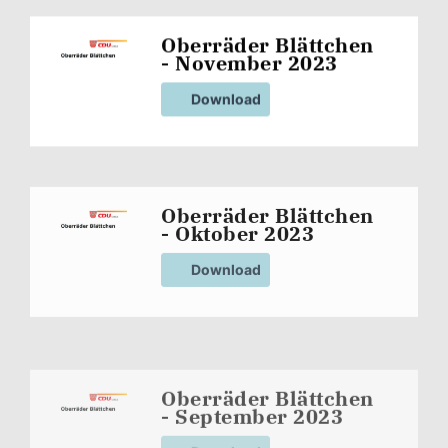
Oberräder Blättchen
- November 2023
Download
Oberräder Blättchen
- Oktober 2023
Download
Oberräder Blättchen
- September 2023
Download