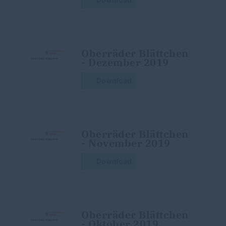
Oberräder Blättchen
- Dezember 2019
Download
Oberräder Blättchen
- November 2019
Download
Oberräder Blättchen
- Oktober 2019