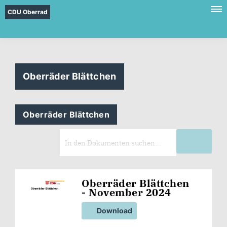
CDU Oberrad
Oberräder Blättchen
Oberräder Blättchen
Oberräder Blättchen
- November 2024
Download