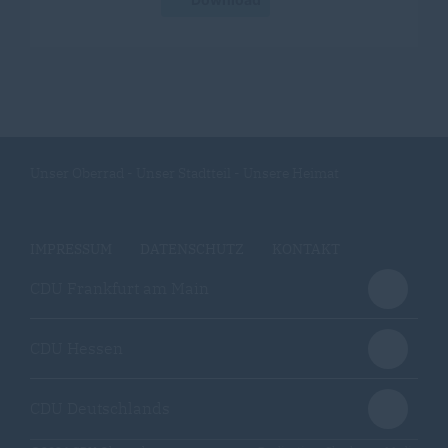
Unser Oberrad - Unser Stadtteil - Unsere Heimat
IMPRESSUM
DATENSCHUTZ
KONTAKT
CDU Frankfurt am Main
CDU Hessen
CDU Deutschlands