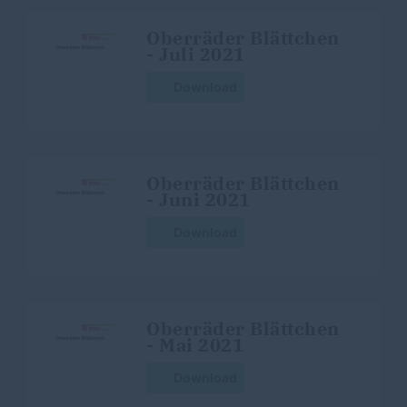
Oberräder Blättchen
- Juli 2021
Download
Oberräder Blättchen
- Juni 2021
Download
Oberräder Blättchen
- Mai 2021
Download