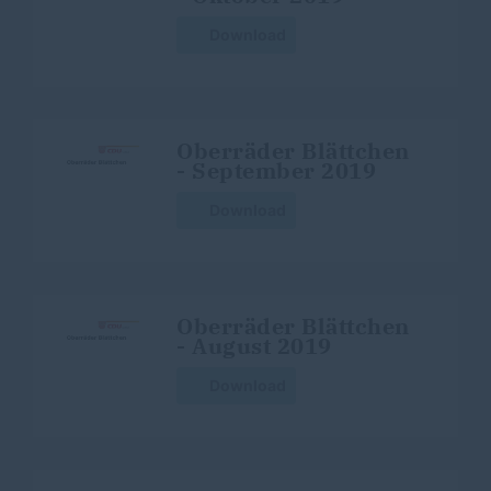
Download
Oberräder Blättchen
- September 2019
Download
Oberräder Blättchen
- August 2019
Download