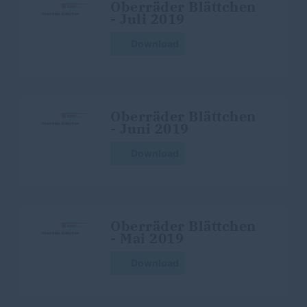
Oberräder Blättchen
- Juli 2019
Download
Oberräder Blättchen
- Juni 2019
Download
Oberräder Blättchen
- Mai 2019
Download