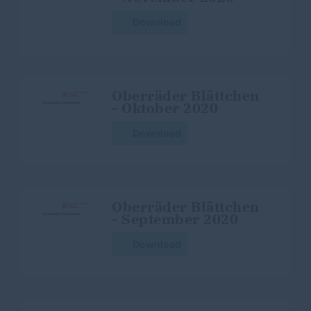
Download
Oberräder Blättchen
- Oktober 2020
Download
Oberräder Blättchen
- September 2020
Download