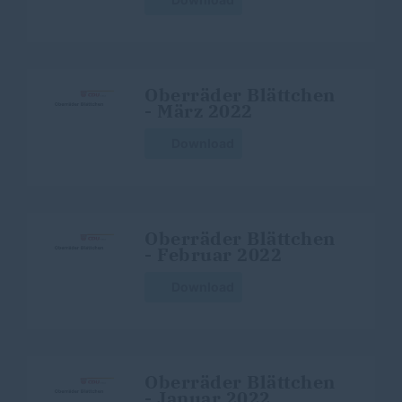
Oberräder Blättchen
- März 2022
Download
Oberräder Blättchen
- Februar 2022
Download
Oberräder Blättchen
- Januar 2022