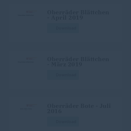
Oberräder Blättchen
- April 2019
Download
Oberräder Blättchen
- März 2019
Download
Oberräder Bote - Juli
2016
Download