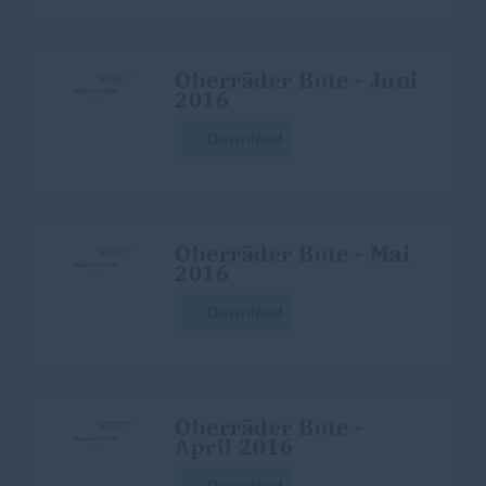
Oberräder Bote - Juni
2016
Download
Oberräder Bote - Mai
2016
Download
Oberräder Bote -
April 2016
Download