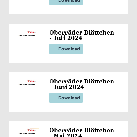
Oberräder Blättchen
- Juli 2024
Download
Oberräder Blättchen
- Juni 2024
Download
Oberräder Blättchen
- Mai 2024