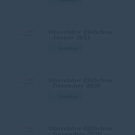
Oberräder Blättchen
- Januar 2021
Download
Oberräder Blättchen
- Dezember 2020
Download
Oberräder Blättchen
- November 2020