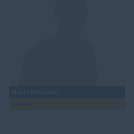
Guido Neumann
Beisitzer