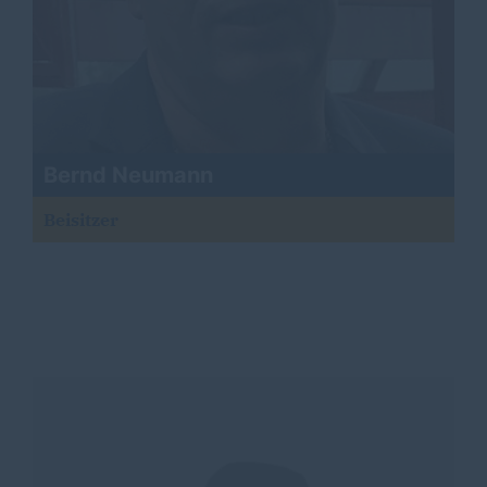
Bernd Neumann
Beisitzer