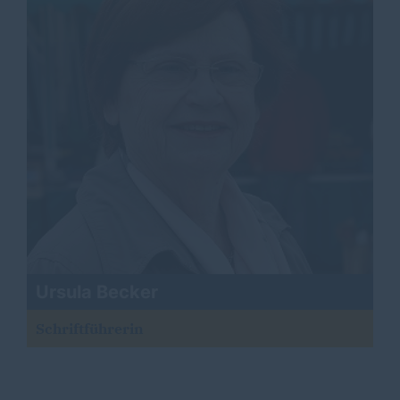
Ursula Becker
Schriftführerin