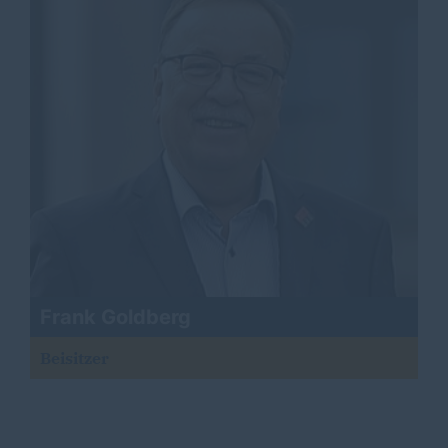
Frank Goldberg
Beisitzer