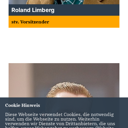
Roland Limberg
stv. Vorsitzender
Cookie Hinweis
Diese Webseite verwendet Cookies, die notwendig
sind, um die Webseite zu nutzen. Weiterhin
verwenden wir Dienste von Drittanbietern, die uns