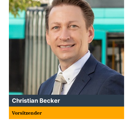
Christian Becker
Vorsitzender