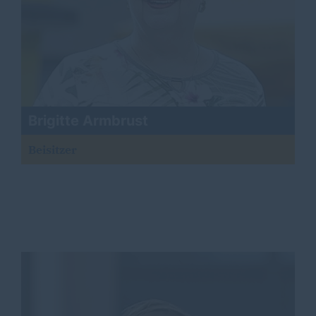
Brigitte Armbrust
Beisitzer