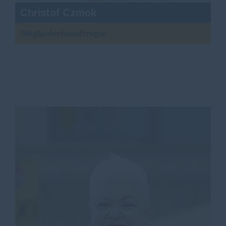
Christof Czmok
Mitgliederbeauftragte