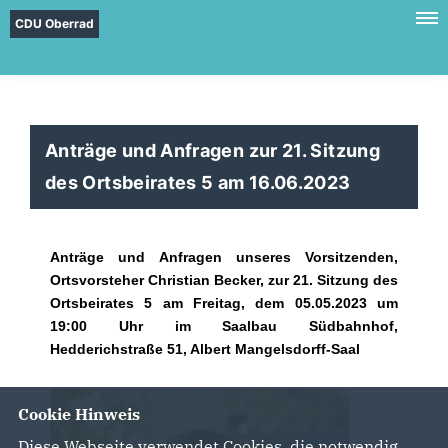
CDU Oberrad
Anträge und Anfragen zur 21. Sitzung
des Ortsbeirates 5 am 16.06.2023
Anträge und Anfragen unseres Vorsitzenden,
Ortsvorsteher Christian Becker, zur 21. Sitzung des
Ortsbeirates 5 am Freitag, dem 05.05.2023 um
19:00 Uhr im Saalbau Südbahnhof,
Hedderichstraße 51, Albert Mangelsdorff-Saal
Cookie Hinweis
Diese Webseite verwendet Cookies, die notwendig