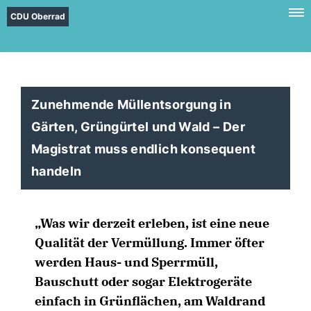
CDU Oberrad
Zunehmende Müllentsorgung in
Gärten, Grüngürtel und Wald – Der
Magistrat muss endlich konsequent
handeln
Was wir derzeit erleben, ist eine neue
Qualität der Vermüllung. Immer öfter
werden Haus- und Sperrmüll,
Bauschutt oder sogar Elektrogeräte
einfach in Grünflächen, am Waldrand