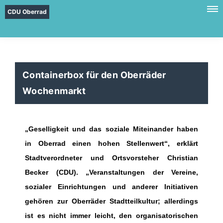
CDU Oberrad
Containerbox für den Oberräder
Wochenmarkt
Geselligkeit und das soziale Miteinander haben
in Oberrad einen hohen Stellenwert“, erklärt
Stadtverordneter und Ortsvorsteher Christian
Becker (CDU). „Veranstaltungen der Vereine,
sozialer Einrichtungen und anderer Initiativen
gehören zur Oberräder Stadtteilkultur; allerdings
ist es nicht immer leicht, den organisatorischen