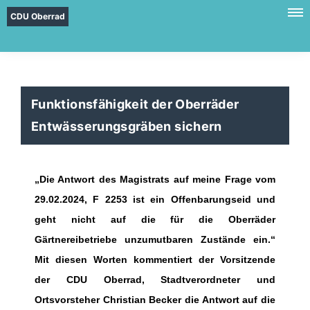
CDU Oberrad
Funktionsfähigkeit der Oberräder
Entwässerungsgräben sichern
Die Antwort des Magistrats auf meine Frage vom
29.02.2024, F 2253 ist ein Offenbarungseid und
geht nicht auf die für die Oberräder
Gärtnereibetriebe unzumutbaren Zustände ein.“
Mit diesen Worten kommentiert der Vorsitzende
der CDU Oberrad, Stadtverordneter und
Ortsvorsteher Christian Becker die Antwort auf die