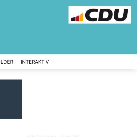
ILDER
INTERAKTIV