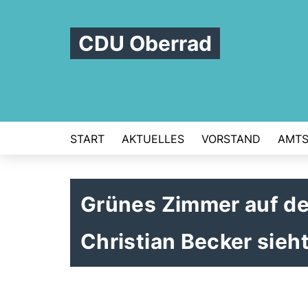
CDU Oberrad
START
AKTUELLES
VORSTAND
AMTS
Grünes Zimmer auf de
Christian Becker sieht