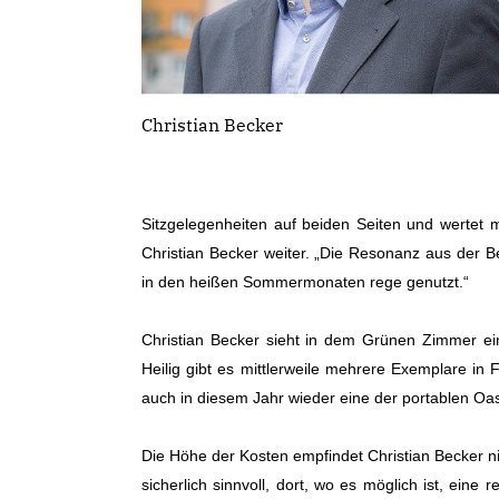
Christian Becker
Sitzgelegenheiten auf beiden Seiten und wertet 
Christian Becker weiter. „Die Resonanz aus der B
in den heißen Sommermonaten rege genutzt.“
Christian Becker sieht in dem Grünen Zimmer ein
Heilig gibt es mittlerweile mehrere Exemplare in 
auch in diesem Jahr wieder eine der portablen Oa
Die Höhe der Kosten empfindet Christian Becker nic
sicherlich sinnvoll, dort, wo es möglich ist, eine