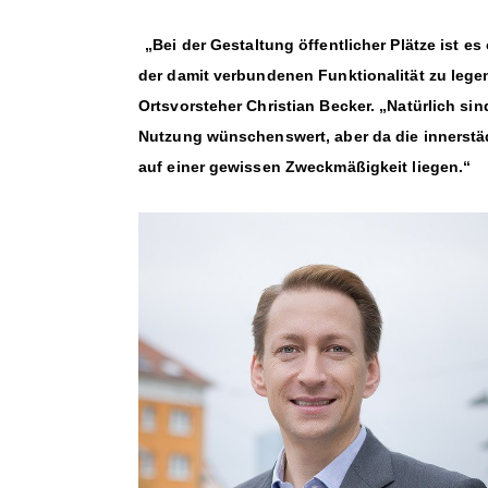
Bei der Gestaltung öffentlicher Plätze ist es
der damit verbundenen Funktionalität zu legen
Ortsvorsteher Christian Becker. „Natürlich sin
Nutzung wünschenswert, aber da die innerstäd
auf einer gewissen Zweckmäßigkeit liegen.“